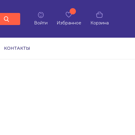
Войти
Избранное
Корзина
КОНТАКТЫ