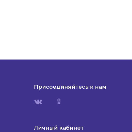
Присоединяйтесь к нам
Личный кабинет