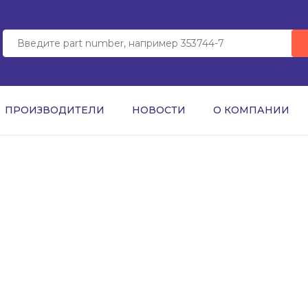
ПРОИЗВОДИТЕЛИ
НОВОСТИ
О КОМПАНИИ