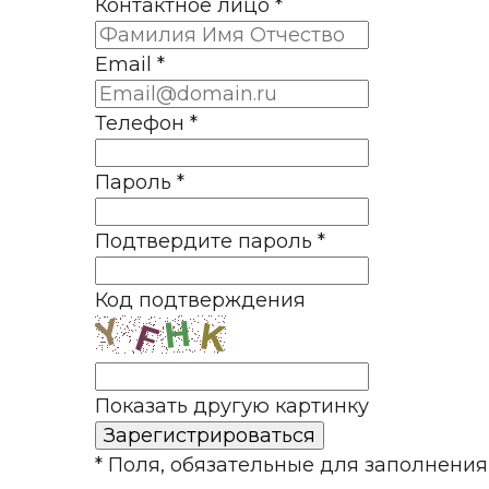
Контактное лицо
*
Email
*
Телефон
*
Пароль
*
Подтвердите пароль
*
Код подтверждения
Показать другую картинку
* Поля, обязательные для заполнения