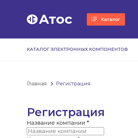
Атос
Каталог
КАТАЛОГ ЭЛЕКТРОННЫХ КОМПОНЕНТОВ
Главная
Регистрация
Регистрация
Название компании
*