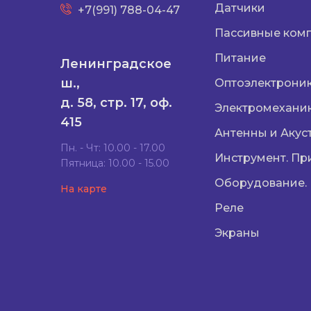
Датчики
+7(991) 788-04-47
Пассивные ком
Питание
Ленинградское
ш.,
Оптоэлектрони
д. 58, стр. 17, оф.
Электромехани
415
Антенны и Акус
Пн. - Чт: 10.00 - 17.00
Инструмент. Пр
Пятница: 10.00 - 15.00
Оборудование.
На карте
Реле
Экраны