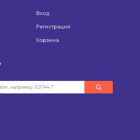
Вход
Регистрация
Корзина
у