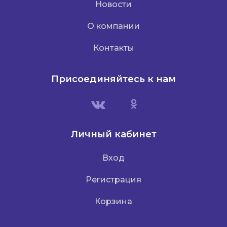
Новости
О компании
Контакты
Присоединяйтесь к нам
Личный кабинет
Вход
Регистрация
Корзина