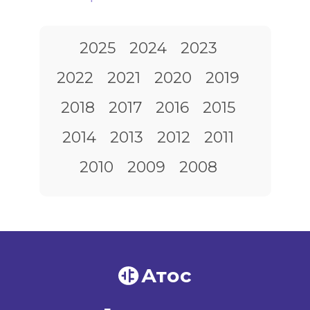
2025
2024
2023
2022
2021
2020
2019
2018
2017
2016
2015
2014
2013
2012
2011
2010
2009
2008
Атос