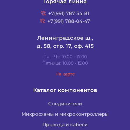
Горячая линия
+7(991) 787-34-81
+7(991) 788-04-47
Ленинградское ш.,
д. 58, стр. 17, оф. 415
Пн. - Чт: 10.00 - 17.00
Пятница: 10.00 - 15.00
На карте
Каталог компонентов
Соединители
Микросхемы и микроконтроллеры
Провода и кабели