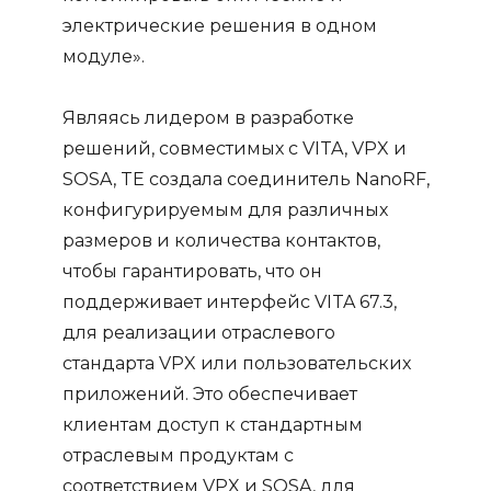
электрические решения в одном
модуле».
Являясь лидером в разработке
решений, совместимых с VITA, VPX и
SOSA, TE создала соединитель NanoRF,
конфигурируемым для различных
размеров и количества контактов,
чтобы гарантировать, что он
поддерживает интерфейс VITA 67.3,
для реализации отраслевого
стандарта VPX или пользовательских
приложений. Это обеспечивает
клиентам доступ к стандартным
отраслевым продуктам с
соответствием VPX и SOSA, для