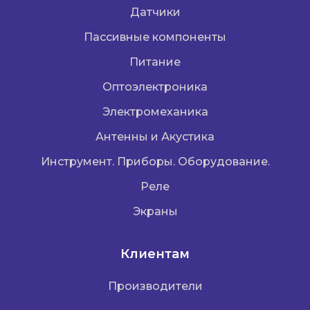
Датчики
Пассивные компоненты
Питание
Оптоэлектроника
Электромеханика
Антенны и Акустика
Инструмент. Приборы. Оборудование.
Реле
Экраны
Клиентам
Производители