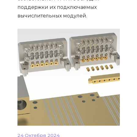
поддержки их подключаемых
вычислительных модулей.
24 Октября 2024