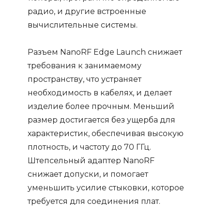
радио, и другие встроенные
вычислительные системы.
Разъем NanoRF Edge Launch снижает
требования к занимаемому
пространству, что устраняет
необходимость в кабелях, и делает
изделие более прочным. Меньший
размер достигается без ущерба для
характеристик, обеспечивая высокую
плотность, и частоту до 70 ГГц.
Штепсельный адаптер NanoRF
снижает допуски, и помогает
уменьшить усилие стыковки, которое
требуется для соединения плат.