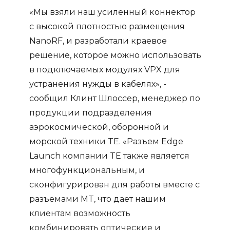
«Мы взяли наш усиленный коннектор
с высокой плотностью размещения
NanoRF, и разработали краевое
решение, которое можно использовать
в подключаемых модулях VPX для
устранения нужды в кабелях», -
сообщил Клинт Шлоссер, менеджер по
продукции подразделения
аэрокосмической, оборонной и
морской техники TE. «Разъем Edge
Launch компании TE также является
многофункциональным, и
сконфигурирован для работы вместе с
разъемами MT, что дает нашим
клиентам возможность
комбинировать оптические и