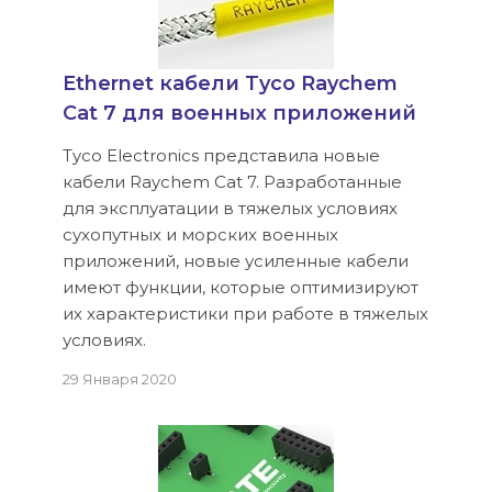
Ethernet кабели Tyco Raychem
Cat 7 для военных приложений
Tyco Electronics представила новые
кабели Raychem Cat 7. Разработанные
для эксплуатации в тяжелых условиях
сухопутных и морских военных
приложений, новые усиленные кабели
имеют функции, которые оптимизируют
их характеристики при работе в тяжелых
условиях.
29 Января 2020