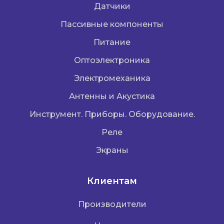
Датчики
Пассивные компоненты
Питание
Оптоэлектроника
Электромеханика
Антенны и Акустика
Инструмент. Приборы. Оборудование.
Реле
Экраны
Клиентам
Производители