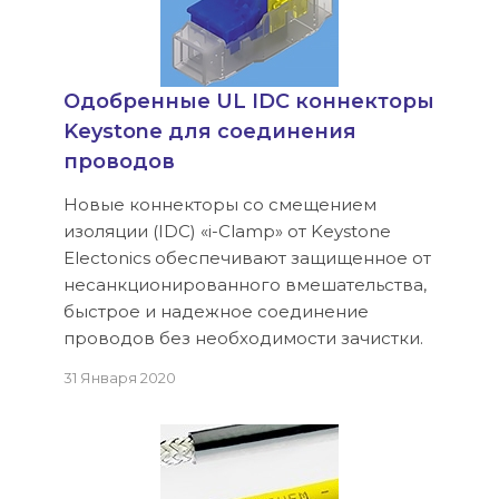
Одобренные UL IDC коннекторы
Keystone для соединения
проводов
Новые коннекторы со смещением
изоляции (IDC) «i-Clamp» от Keystone
Electonics обеспечивают защищенное от
несанкционированного вмешательства,
быстрое и надежное соединение
проводов без необходимости зачистки.
31 Января 2020