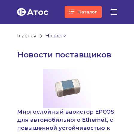
Атос
Каталог
Главная
Новости
Новости поставщиков
Многослойный варистор EPCOS
для автомобильного Ethernet, с
повышенной устойчивостью к