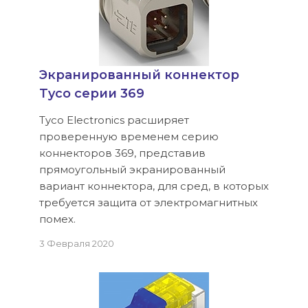
Экранированный коннектор
Tyco серии 369
Tyco Electronics расширяет
проверенную временем серию
коннекторов 369, представив
прямоугольный экранированный
вариант коннектора, для сред, в которых
требуется защита от электромагнитных
помех.
3 Февраля 2020