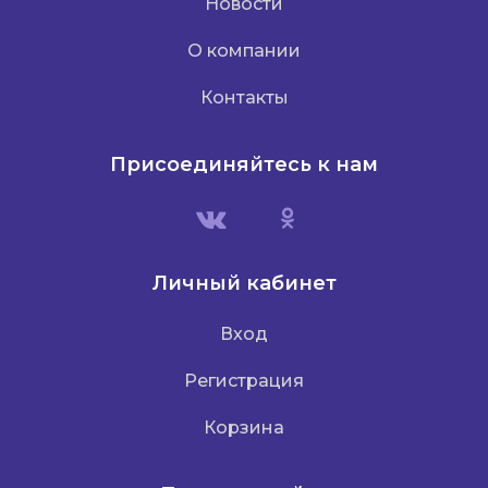
Новости
О компании
Контакты
Присоединяйтесь к нам
Личный кабинет
Вход
Регистрация
Корзина