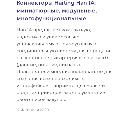
Коннекторы Harting Han 1A:
миниатюрные, модульные,
многофункциональные
Han 1A предлагает компактную,
надежную и универсально
устанавливаемую прямоугольную
соединительную систему для передачи
на всех основных артериях Industry 4.0
(данные, питание, сигналы).
Пользователи могут использовать ее для
создания всех необходимых
интерфейсов, например, для малых и
средних приводов, заодно уменьшив
свой список закупок.
12 Февраля 2020