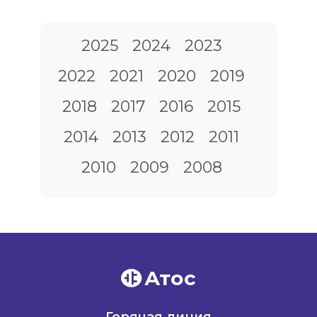
2025
2024
2023
2022
2021
2020
2019
2018
2017
2016
2015
2014
2013
2012
2011
2010
2009
2008
Атос