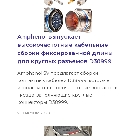
Amphenol выпускает
высокочастотные кабельные
сборки фиксированной длины
для круглых разъемов D38999
Amphenol SV предлагает сборки
контактных кабелей D38999, которые
используют высокочастотные контакты и
гнезда, заполняющие круглые
коннекторы D38999.
7 Февраля 2020