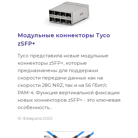
Модульные коннекторы Tyco
zSFP+
Tyco представила новые модульные
коннекторы zSFP+, которые
предназначены для поддержки
скорости передачи данных как на
скорости 28G NRZ, так и на 56 Гбит/с
PAM-4. Функция вертикальной фиксации
новых коннекторов zSFP+ - это ключевая
особенность...
10 Февраля 2020