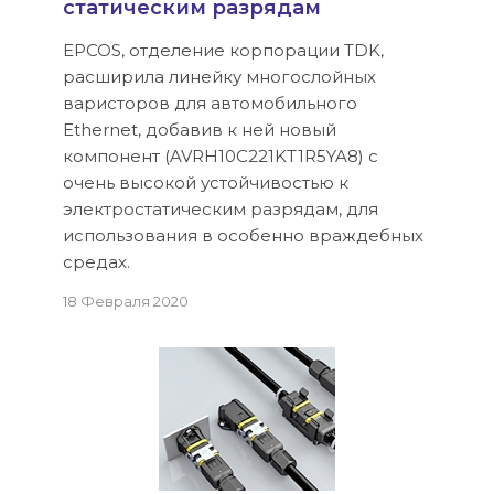
статическим разрядам
EPCOS, отделение корпорации TDK,
расширила линейку многослойных
варисторов для автомобильного
Ethernet, добавив к ней новый
компонент (AVRH10C221KT1R5YA8) с
очень высокой устойчивостью к
электростатическим разрядам, для
использования в особенно враждебных
средах.
18 Февраля 2020