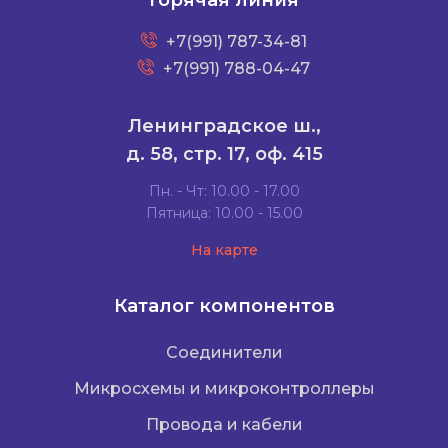
Горячая линия
+7(991) 787-34-81
+7(991) 788-04-47
Ленинградское ш.,
д. 58, стр. 17, оф. 415
Пн. - Чт: 10.00 - 17.00
Пятница: 10.00 - 15.00
На карте
Каталог компонентов
Соединители
Микросхемы и микроконтроллеры
Провода и кабели