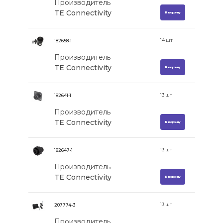
Производитель
TE Connectivity
В корзину
14
шт
182658-1
Производитель
TE Connectivity
В корзину
13
шт
182641-1
Производитель
TE Connectivity
В корзину
13
шт
182647-1
Производитель
TE Connectivity
В корзину
13
шт
207774-3
Производитель