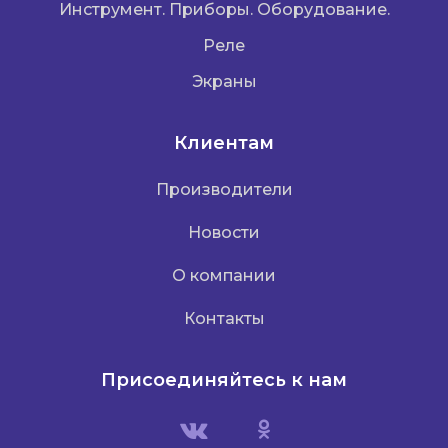
Инструмент. Приборы. Оборудование.
Реле
Экраны
Клиентам
Производители
Новости
О компании
Контакты
Присоединяйтесь к нам