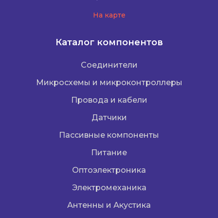
На карте
Каталог компонентов
Соединители
Микросхемы и микроконтроллеры
Провода и кабели
Датчики
Пассивные компоненты
Питание
Оптоэлектроника
Электромеханика
Антенны и Акустика