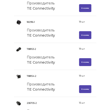
Производитель
TE Connectivity
В корзину
19
шт
182916-1
Производитель
TE Connectivity
В корзину
19
шт
788153-2
Производитель
TE Connectivity
В корзину
19
шт
788154-2
Производитель
TE Connectivity
В корзину
15
шт
206705-2