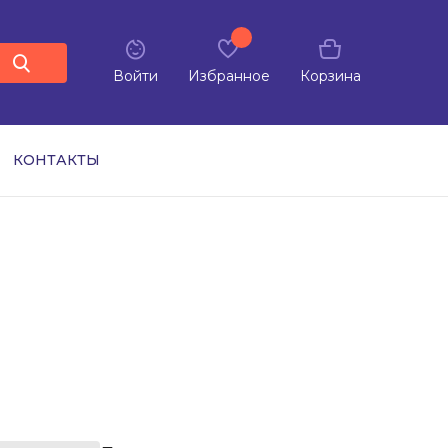
Войти
Избранное
Корзина
КОНТАКТЫ