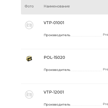
Фото
Наименование
VTP-01001
Pr
Производитель
POL-15020
Pr
Производитель
VTP-12001
Pr
Производитель