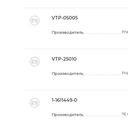
VTP-05005
Pr
Производитель
VTP-25010
Pr
Производитель
1-1611449-0
TE 
Производитель