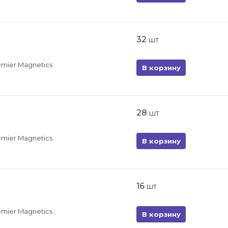
32
шт
emier Magnetics
В корзину
28
шт
emier Magnetics
В корзину
16
шт
emier Magnetics
В корзину