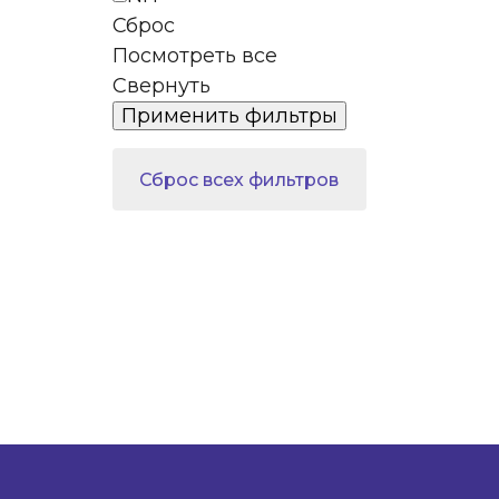
Сброс
Посмотреть все
Свернуть
Сброс всех фильтров