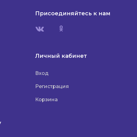
Присоединяйтесь к нам
Личный кабинет
Вход
Регистрация
Корзина
у