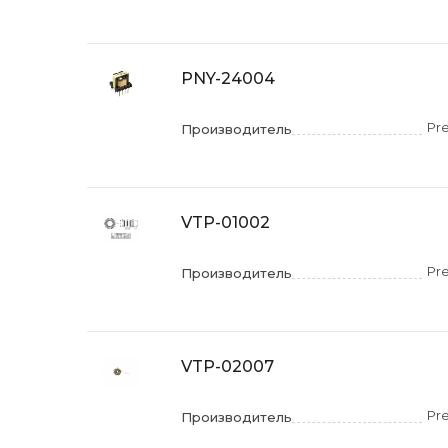
PNY-24004
Pr
Производитель
VTP-01002
Pr
Производитель
VTP-02007
Pr
Производитель