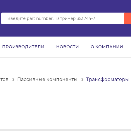
ПРОИЗВОДИТЕЛИ
НОВОСТИ
О КОМПАНИИ
нтов
Пассивные компоненты
Трансформаторы