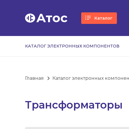
Атос
Каталог
КАТАЛОГ ЭЛЕКТРОННЫХ КОМПОНЕНТОВ
Главная
Каталог электронных компоне
Трансформаторы