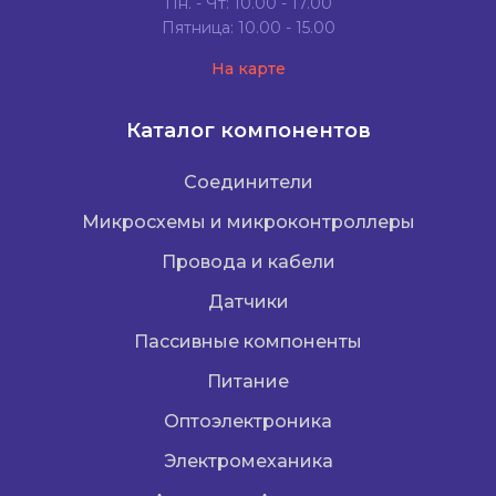
Пн. - Чт: 10.00 - 17.00
Пятница: 10.00 - 15.00
На карте
Каталог компонентов
Соединители
Микросхемы и микроконтроллеры
Провода и кабели
Датчики
Пассивные компоненты
Питание
Оптоэлектроника
Электромеханика