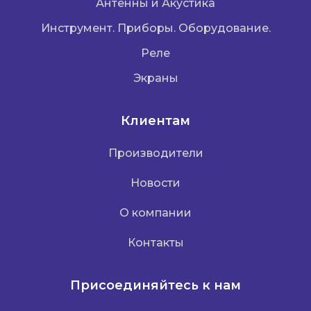
Антенны и Акустика
Инструмент. Приборы. Оборудование.
Реле
Экраны
Клиентам
Производители
Новости
О компании
Контакты
Присоединяйтесь к нам