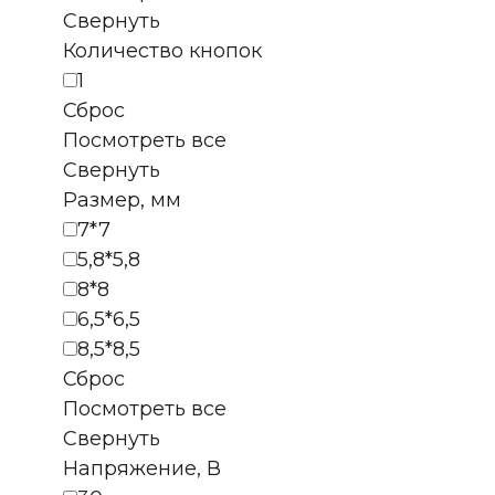
Свернуть
Количество кнопок
1
Сброс
Посмотреть все
Свернуть
Размер, мм
7*7
5,8*5,8
8*8
6,5*6,5
8,5*8,5
Сброс
Посмотреть все
Свернуть
Напряжение, В