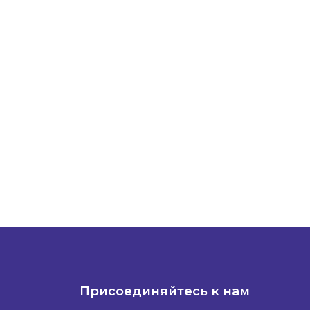
Присоединяйтесь к нам