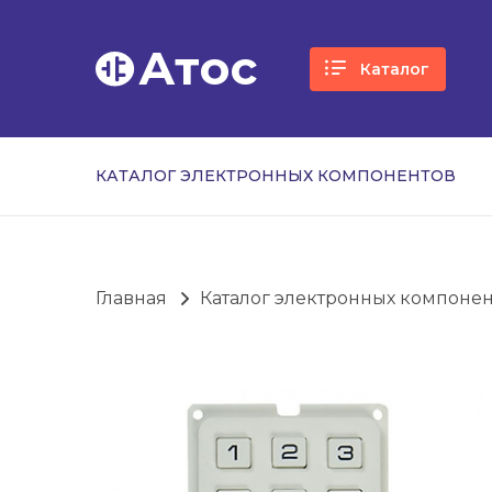
Атос
Каталог
КАТАЛОГ ЭЛЕКТРОННЫХ КОМПОНЕНТОВ
Главная
Каталог электронных компоне