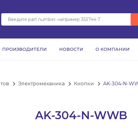
ПРОИЗВОДИТЕЛИ
НОВОСТИ
О КОМПАНИИ
нтов
Электромеханика
Кнопки
AK-304-N-W
AK-304-N-WWB