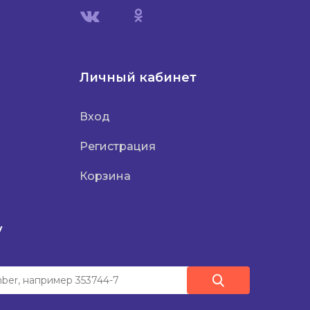
Личный кабинет
Вход
Регистрация
Корзина
у