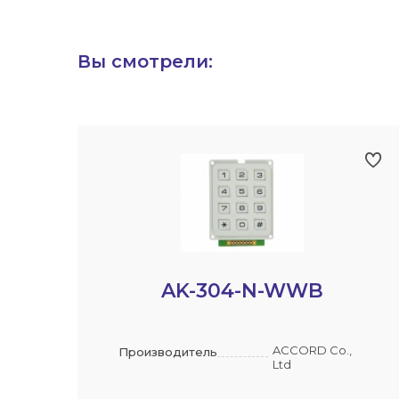
Вы смотрели:
AK-304-N-WWB
ACCORD Co.,
Производитель
Ltd