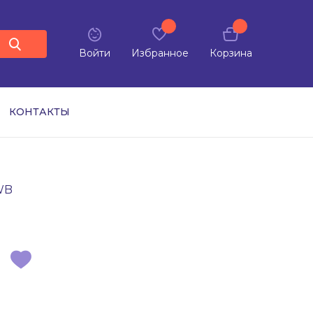
Войти
Избранное
Корзина
КОНТАКТЫ
WB