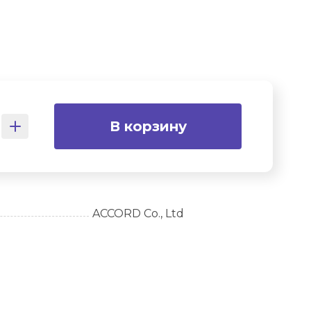
В корзину
ACCORD Co., Ltd