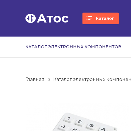
Атос
Каталог
КАТАЛОГ ЭЛЕКТРОННЫХ КОМПОНЕНТОВ
Главная
Каталог электронных компоне