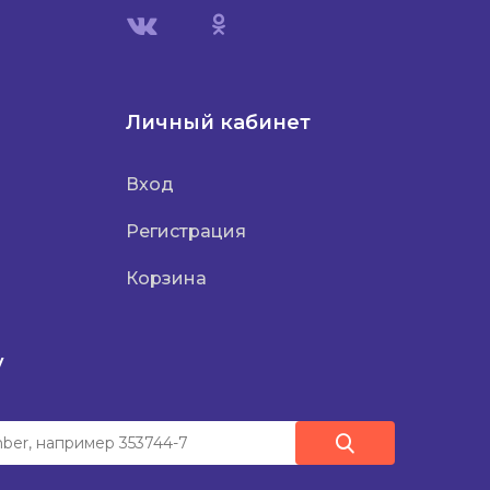
Личный кабинет
Вход
Регистрация
Корзина
у