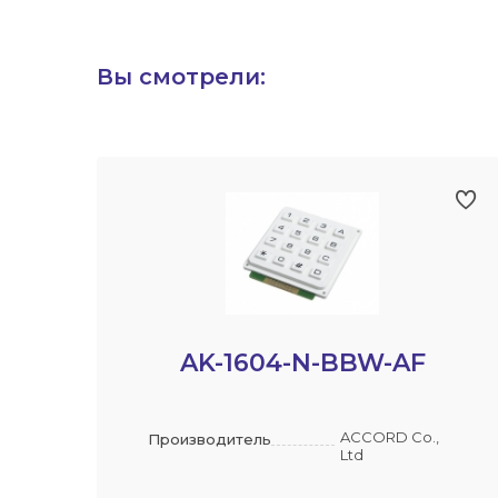
Вы смотрели:
AK-1604-N-BBW-AF
ACCORD Co.,
Производитель
Ltd