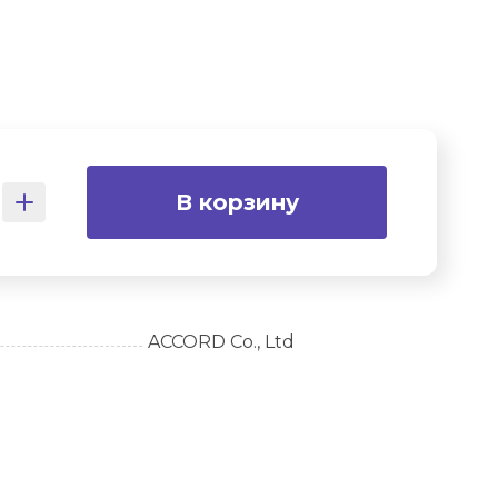
В корзину
ACCORD Co., Ltd