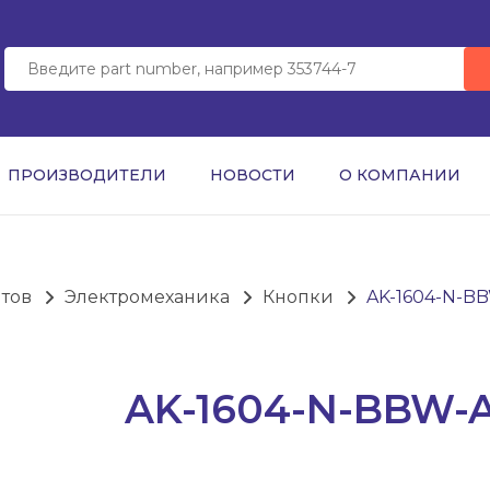
ПРОИЗВОДИТЕЛИ
НОВОСТИ
О КОМПАНИИ
нтов
Электромеханика
Кнопки
AK-1604-N-B
AK-1604-N-BBW-