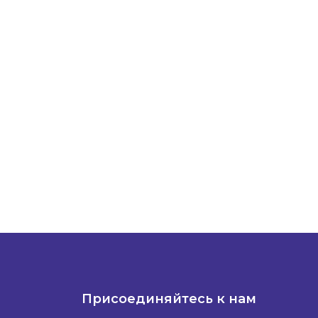
Присоединяйтесь к нам