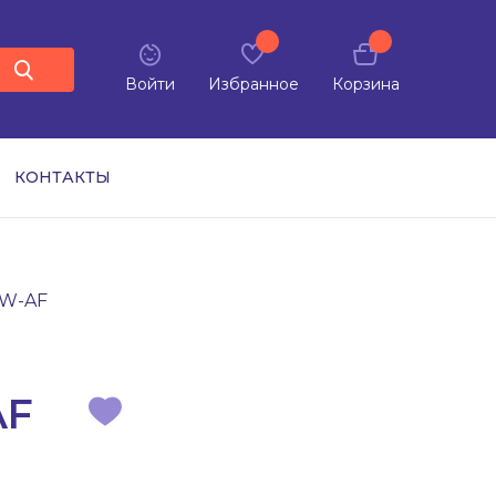
Войти
Избранное
Корзина
КОНТАКТЫ
BW-AF
AF