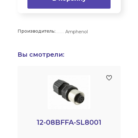
Производитель:
Amphenol
Вы смотрели:
12-08BFFA-SL8001