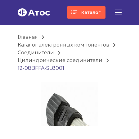
Атос
Каталог
Главная
Каталог электронных компонентов
Соединители
Цилиндрические соединители
12-08BFFA-SL8001