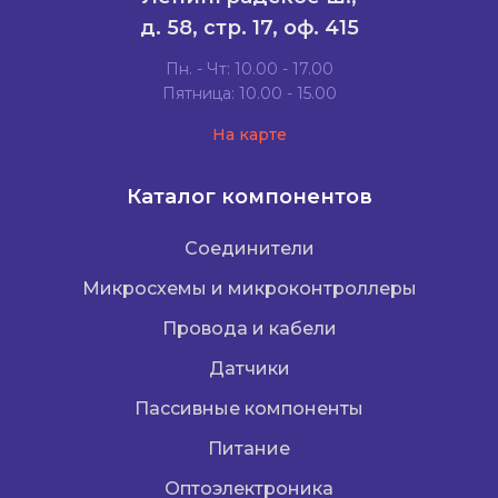
д. 58, стр. 17, оф. 415
Пн. - Чт: 10.00 - 17.00
Пятница: 10.00 - 15.00
На карте
Каталог компонентов
Соединители
Микросхемы и микроконтроллеры
Провода и кабели
Датчики
Пассивные компоненты
Питание
Оптоэлектроника