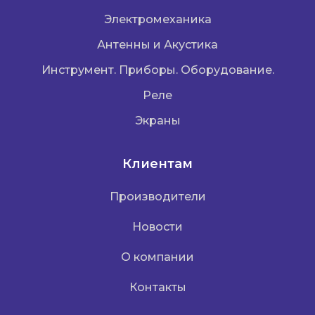
Электромеханика
Антенны и Акустика
Инструмент. Приборы. Оборудование.
Реле
Экраны
Клиентам
Производители
Новости
О компании
Контакты