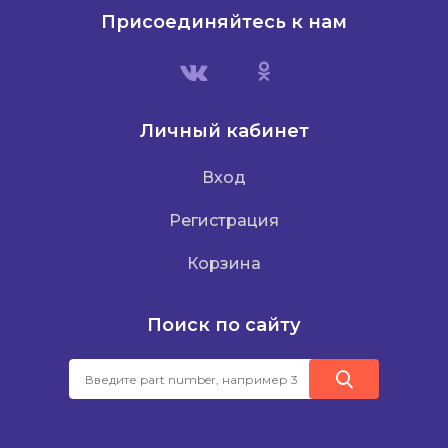
Присоединяйтесь к нам
Личный кабинет
Вход
Регистрация
Корзина
Поиск по сайту