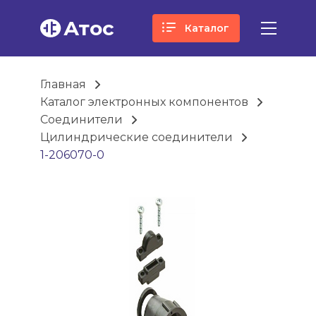
Атос
Каталог
Главная
Каталог электронных компонентов
Соединители
Цилиндрические соединители
1-206070-0