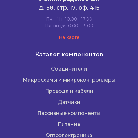
д. 58, стр. 17, оф. 415
Пн. - Чт: 10.00 - 17.00
Пятница: 10.00 - 15.00
На карте
Каталог компонентов
Соединители
Микросхемы и микроконтроллеры
Провода и кабели
Датчики
Пассивные компоненты
Питание
Оптоэлектроника