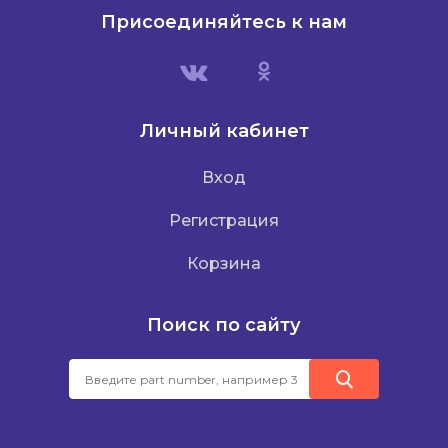
Присоединяйтесь к нам
Личный кабинет
Вход
Регистрация
Корзина
Поиск по сайту