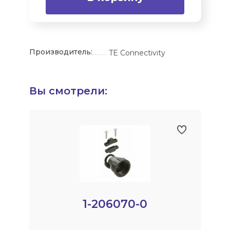
Производитель:
TE Connectivity
Вы смотрели:
1-206070-0