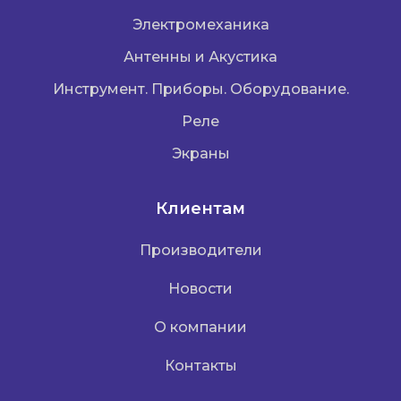
Электромеханика
Антенны и Акустика
Инструмент. Приборы. Оборудование.
Реле
Экраны
Клиентам
Производители
Новости
О компании
Контакты