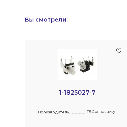
Вы смотрели:
1-1825027-7
TE Connectivity
Производитель