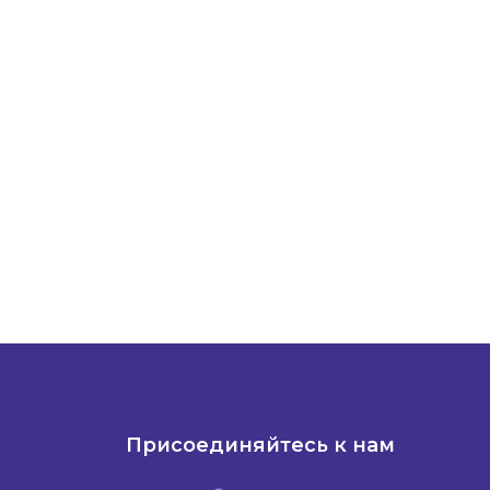
Присоединяйтесь к нам