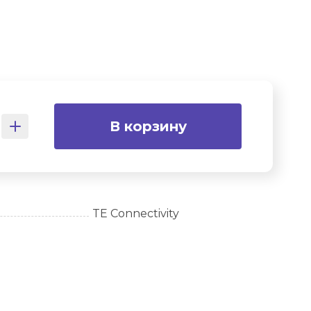
В корзину
TE Connectivity