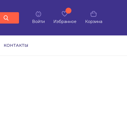
Войти
Избранное
Корзина
КОНТАКТЫ