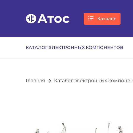
Атос
Каталог
КАТАЛОГ ЭЛЕКТРОННЫХ КОМПОНЕНТОВ
Главная
Каталог электронных компоне