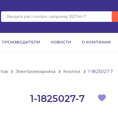
ПРОИЗВОДИТЕЛИ
НОВОСТИ
О КОМПАНИИ
нтов
Электромеханика
Кнопки
1-1825027-7
1-1825027-7