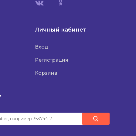
Личный кабинет
Вход
Регистрация
Корзина
у