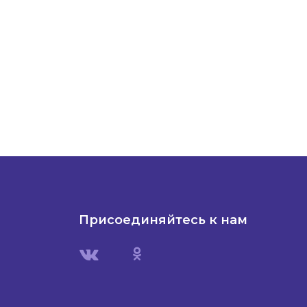
Присоединяйтесь к нам