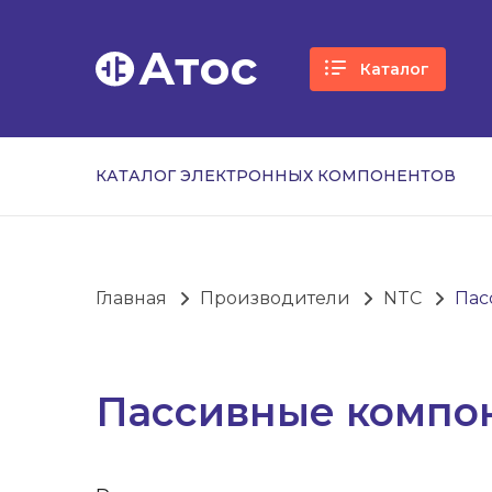
Атос
Каталог
КАТАЛОГ ЭЛЕКТРОННЫХ КОМПОНЕНТОВ
Главная
Производители
NTC
Пас
Пассивные компо