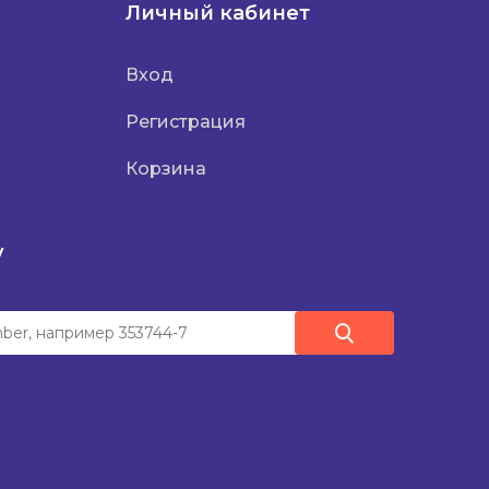
Личный кабинет
Вход
Регистрация
Корзина
у