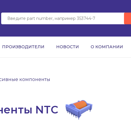
ПРОИЗВОДИТЕЛИ
НОВОСТИ
О КОМПАНИИ
сивные компоненты
ненты NTC