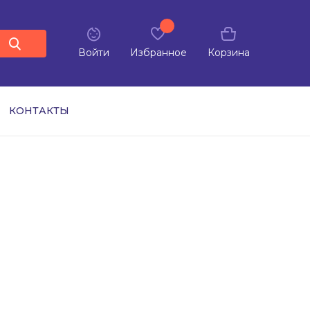
Войти
Избранное
Корзина
КОНТАКТЫ